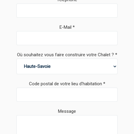
E-Mail
Où souhaitez vous faire construire votre Chalet ?
Code postal de votre lieu d'habitation
Message