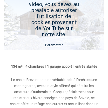
video, vous devez au
préalable autoriser
l'utilisation de
cookies provenant
de YouTube sur
notre site.
Paramétrer
134 m² | 4 chambres | 1 garage accolé | entrée abritée
Le chalet Brévent est une véritable ode à l'architecture
montagnarde, avec un style affirmé qui séduira les
amateurs d'authenticité. Conçu spécialement pour
résister aux hivers enneigés des pays de Savoie, ce
chalet offre un refuge chaleureux et accueillant dans un