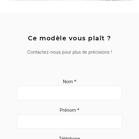
Ce modèle vous plaît ?
Contactez-nous pour plus de précisions !
Nom
Prénom
Téléphone