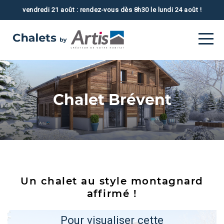
vendredi 21 août : rendez-vous dès 8h30 le lundi 24 août !
Contact
Chalet Brévent
Un chalet au style montagnard
affirmé !
Pour visualiser cette