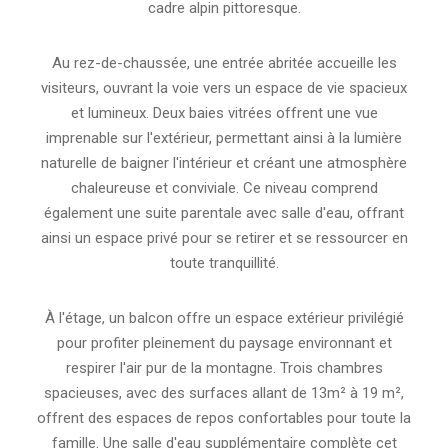
cadre alpin pittoresque.
Au rez-de-chaussée, une entrée abritée accueille les
visiteurs, ouvrant la voie vers un espace de vie spacieux
et lumineux. Deux baies vitrées offrent une vue
imprenable sur l'extérieur, permettant ainsi à la lumière
naturelle de baigner l'intérieur et créant une atmosphère
chaleureuse et conviviale. Ce niveau comprend
également une suite parentale avec salle d'eau, offrant
ainsi un espace privé pour se retirer et se ressourcer en
toute tranquillité.
À l'étage, un balcon offre un espace extérieur privilégié
pour profiter pleinement du paysage environnant et
respirer l'air pur de la montagne. Trois chambres
spacieuses, avec des surfaces allant de 13m² à 19 m²,
offrent des espaces de repos confortables pour toute la
famille. Une salle d'eau supplémentaire complète cet