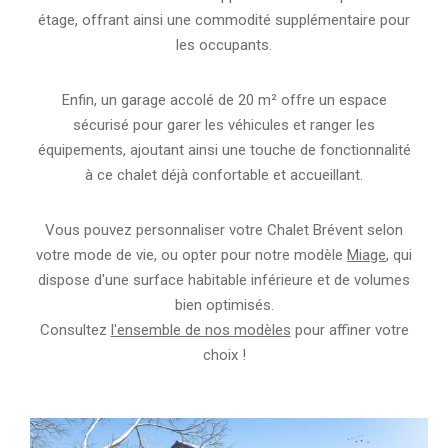
étage, offrant ainsi une commodité supplémentaire pour
les occupants.
Enfin, un garage accolé de 20 m² offre un espace
sécurisé pour garer les véhicules et ranger les
équipements, ajoutant ainsi une touche de fonctionnalité
à ce chalet déjà confortable et accueillant.
Vous pouvez personnaliser votre Chalet Brévent selon
votre mode de vie, ou opter pour notre modèle
Miage
, qui
dispose d'une surface habitable inférieure et de volumes
bien optimisés.
Consultez
l'ensemble de nos modèles
pour affiner votre
choix !