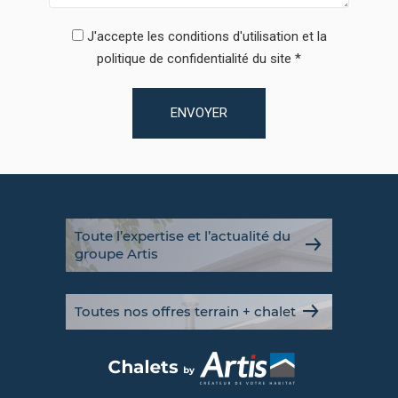
J'accepte les conditions d'utilisation et la
politique de confidentialité du site
ENVOYER
Toute l’expertise et l’actualité du
groupe Artis
Toutes nos offres terrain + chalet