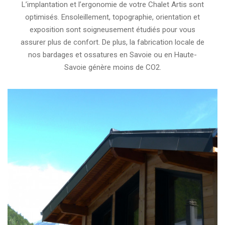
L’implantation et l’ergonomie de votre Chalet Artis sont
optimisés. Ensoleillement, topographie, orientation et
exposition sont soigneusement étudiés pour vous
assurer plus de confort. De plus, la fabrication locale de
nos bardages et ossatures en Savoie ou en Haute-
Savoie génère moins de CO2.