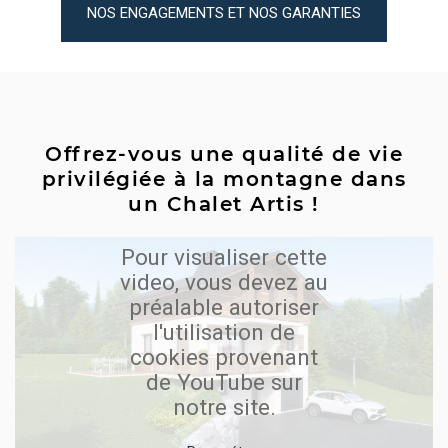
NOS ENGAGEMENTS ET NOS GARANTIES
Offrez-vous une qualité de vie
privilégiée à la montagne dans
un Chalet Artis !
Pour visualiser cette
video, vous devez au
préalable autoriser
l'utilisation de
cookies provenant
de YouTube sur
notre site.