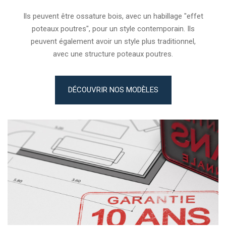
Ils peuvent être ossature bois, avec un habillage "effet
poteaux poutres", pour un style contemporain. Ils
peuvent également avoir un style plus traditionnel,
avec une structure poteaux poutres.
DÉCOUVRIR NOS MODÈLES