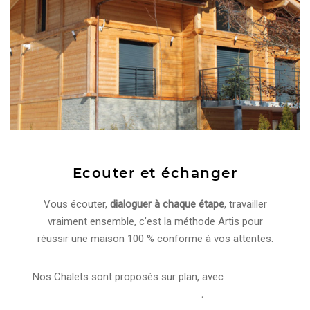
Ecouter et échanger
Vous écouter,
dialoguer à chaque étape
, travailler
vraiment ensemble, c’est la méthode Artis pour
réussir une maison 100 % conforme à vos attentes.
Nos Chalets sont proposés sur plan, avec
une dizaine
de modèles au choix
.