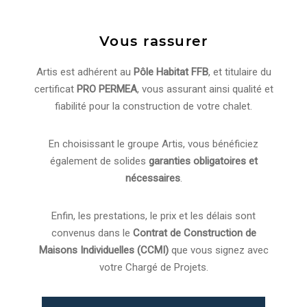
Vous rassurer
Artis est adhérent au
Pôle Habitat FFB
, et titulaire du
certificat
PRO PERMEA
, vous assurant ainsi qualité et
fiabilité pour la construction de votre chalet.
En choisissant le groupe Artis, vous bénéficiez
également de solides
garanties obligatoires et
nécessaires
.
Enfin, les prestations, le prix et les délais sont
convenus dans le
Contrat de Construction de
Maisons Individuelles (CCMI)
que vous signez avec
votre Chargé de Projets.