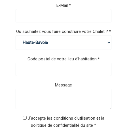
E-Mail
Où souhaitez vous faire construire votre Chalet ?
Code postal de votre lieu d'habitation
Message
J'accepte les conditions d'utilisation et la
politique de confidentialité du site