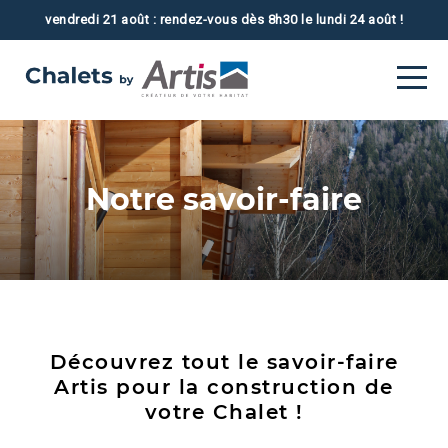
vendredi 21 août : rendez-vous dès 8h30 le lundi 24 août !
Contact
Notre savoir-faire
Découvrez tout le savoir-faire
Artis pour la construction de
votre Chalet !