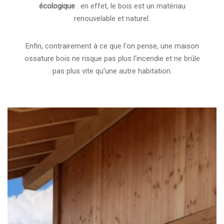
écologique
: en effet, le bois est un matériau
renouvelable et naturel.
Enfin, contrairement à ce que l'on pense, une maison
ossature bois ne risque pas plus l'incendie et ne brûle
pas plus vite qu'une autre habitation.