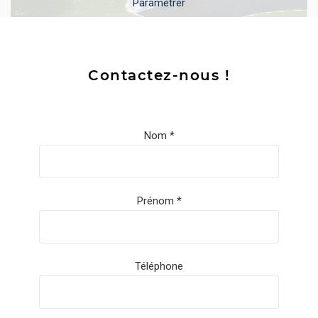
Paramétrer
Contactez-nous !
Nom
Prénom
Téléphone