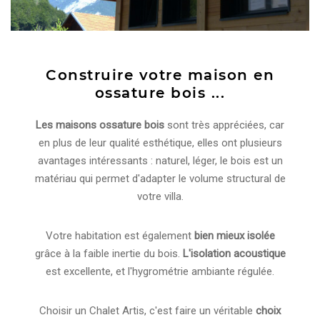
Construire votre maison en
ossature bois ...
Les maisons ossature bois
sont très appréciées, car
en plus de leur qualité esthétique, elles ont plusieurs
avantages intéressants : naturel, léger, le bois est un
matériau qui permet d'adapter le volume structural de
votre villa.
Votre habitation est également
bien mieux isolée
grâce à la faible inertie du bois.
L'isolation acoustique
est excellente, et l'hygrométrie ambiante régulée.
Choisir un Chalet Artis, c'est faire un véritable
choix