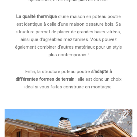
La qualité thermique
d'une maison en poteau poutre
est identique à celle d'une maison ossature bois. Sa
structure permet de placer de grandes baies vitrées,
ainsi que d'agréables mezzanines. Vous pouvez
également combiner d'autres matériaux pour un style
plus contemporain !
Enfin, la structure poteau poutre
s'adapte à
différentes formes de terrain
: elle est donc un choix
idéal si vous faites construire en montagne.