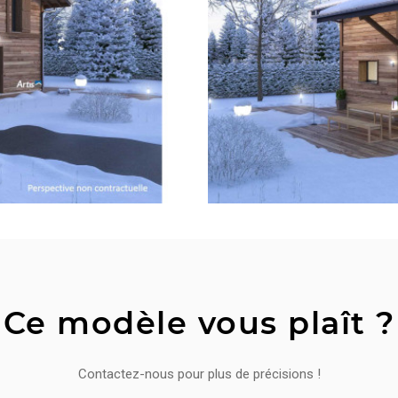
Ce modèle vous plaît ?
Contactez-nous pour plus de précisions !