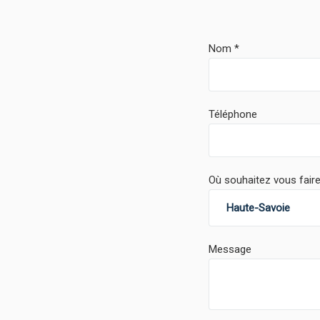
Nom
Téléphone
Où souhaitez vous faire
Message