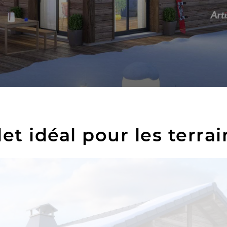
et idéal pour les terrai