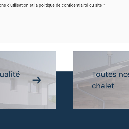
s d'utilisation et la politique de confidentialité du site
ualité
Toutes nos
chalet