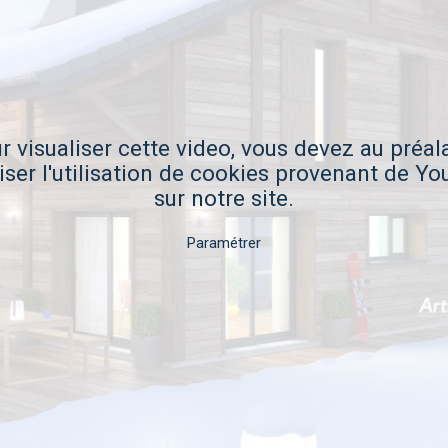
r visualiser cette video, vous devez au préal
iser l'utilisation de cookies provenant de Y
sur notre site.
Paramétrer