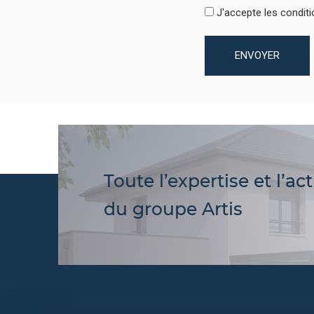
J'accepte les condition
ENVOYER
Toute l’expertise et l’act
du groupe Artis