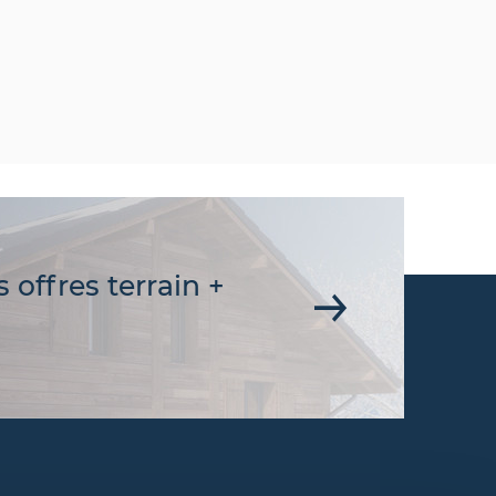
 offres terrain +