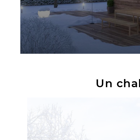
Un chal