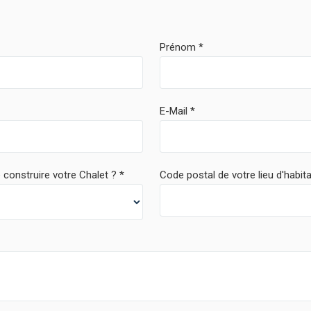
Prénom
E-Mail
 construire votre Chalet ?
Code postal de votre lieu d'habit